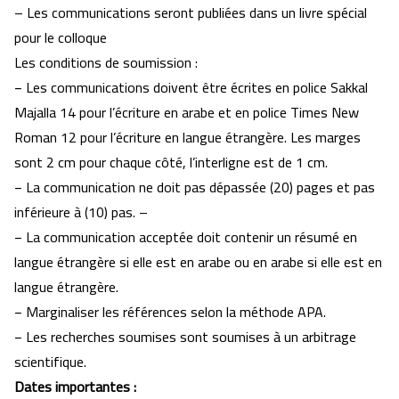
– Les communications seront publiées dans un livre spécial
pour le colloque
Les conditions de soumission :
− Les communications doivent être écrites en police Sakkal
Majalla 14 pour l’écriture en arabe et en police Times New
Roman 12 pour l’écriture en langue étrangère. Les marges
sont 2 cm pour chaque côté, l’interligne est de 1 cm.
− La communication ne doit pas dépassée (20) pages et pas
inférieure à (10) pas. –
− La communication acceptée doit contenir un résumé en
langue étrangère si elle est en arabe ou en arabe si elle est en
langue étrangère.
− Marginaliser les références selon la méthode APA.
− Les recherches soumises sont soumises à un arbitrage
scientifique.
Dates importantes :