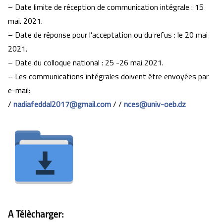
– Date limite de réception de communication intégrale : 15
mai. 2021.
– Date de réponse pour l’acceptation ou du refus : le 20 mai
2021.
– Date du colloque national : 25 -26 mai 2021.
– Les communications intégrales doivent être envoyées par
e-mail:
/
nadiafeddal2017@gmail.com
/ /
nces@univ-oeb.dz
A Télècharger: