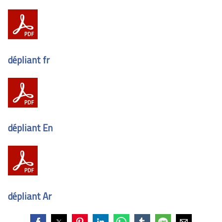
dépliant fr
dépliant En
dépliant Ar