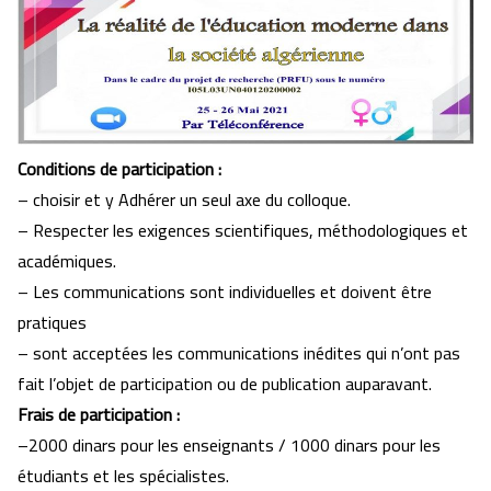
Conditions de participation :
– choisir et y Adhérer un seul axe du colloque.
– Respecter les exigences scientifiques, méthodologiques et
académiques.
– Les communications sont individuelles et doivent être
pratiques
– sont acceptées les communications inédites qui n’ont pas
fait l’objet de participation ou de publication auparavant.
Frais de participation :
–2000 dinars pour les enseignants / 1000 dinars pour les
étudiants et les spécialistes.