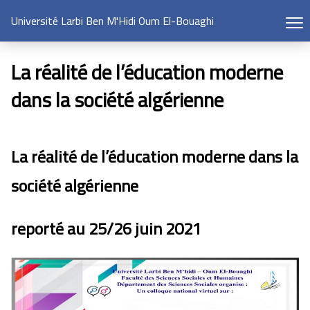
Université Larbi Ben M'Hidi Oum El-Bouaghi
La réalité de l’éducation moderne
dans la société algérienne
La réalité de l’éducation moderne dans la
société algérienne
reporté au 25/26 juin 2021