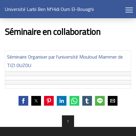
Université Larbi Ben M'Hidi Oum El-Bouaghi
Séminaire en collaboration
Séminaire Organiser par l'université Mouloud Mammer de
TIZI OUZOU
↑