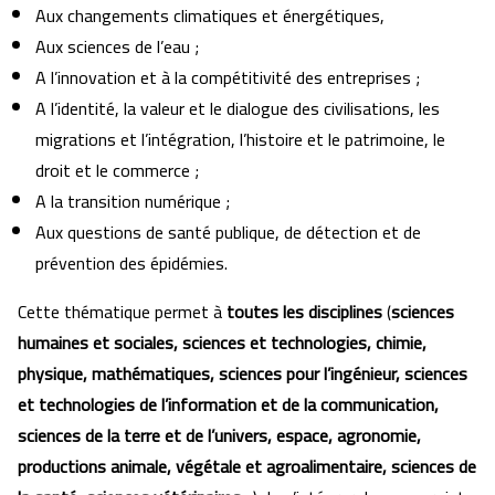
Aux changements climatiques et énergétiques,
Aux sciences de l’eau ;
A l’innovation et à la compétitivité des entreprises ;
A l’identité, la valeur et le dialogue des civilisations, les
migrations et l’intégration, l’histoire et le patrimoine, le
droit et le commerce ;
A la transition numérique ;
Aux questions de santé publique, de détection et de
prévention des épidémies.
Cette thématique permet à
toutes les disciplines
(
sciences
humaines et sociales, sciences et technologies, chimie,
physique, mathématiques, sciences pour l’ingénieur, sciences
et technologies de l’information et de la communication,
sciences de la terre et de l’univers, espace, agronomie,
productions animale, végétale et agroalimentaire, sciences de