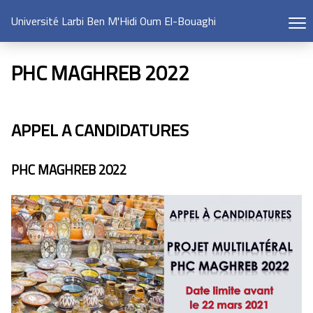
Université Larbi Ben M'Hidi Oum El-Bouaghi
PHC MAGHREB 2022
APPEL A CANDIDATURES
PHC MAGHREB 2022