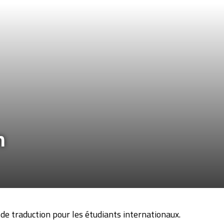
n
 de traduction pour les étudiants internationaux.