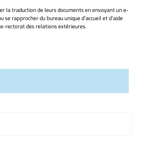
r la traduction de leurs documents en envoyant un e-
u se rapprocher du bureau unique d’accueil et d’aide
ce-rectorat des relations extérieures.