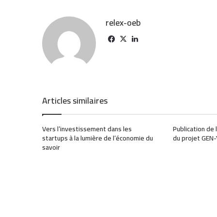
relex-oeb
Articles similaires
Vers l’investissement dans les
Publication de
startups à la lumière de l’économie du
du projet GEN
savoir