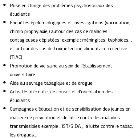
Prise en charge des problèmes psychosociaux des
étudiants
Enquêtes épidémiologiques et investigations (vaccination,
chimio prophylaxie,) autour des cas de maladies
contagieuses dépistées; exemple : méningites, typhoïdes…
et autour des cas de toxi-infection alimentaire collective
(TIAC)
Promotion de vie saine au sein de l’établissement
universitaire
Aide au sevrage tabagique et de drogue
Activités d’écoute, de conseil et d’orientation des
étudiants
Campagnes d’éducation et de sensibilisation des jeunes en
matière de prévention et de lutte contre les maladies
transmissibles exemple : IST/SIDA , la lutte contre le tabac,
les drogues…