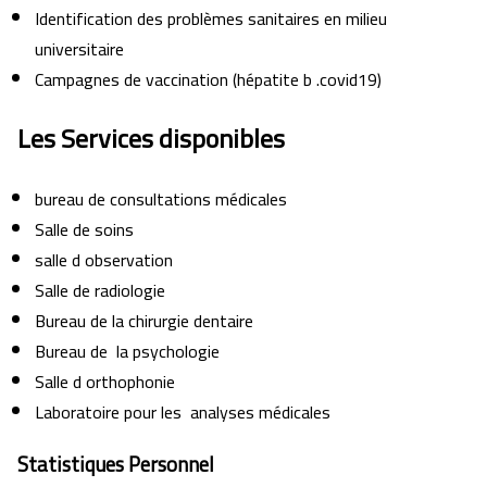
Identification des problèmes sanitaires en milieu
universitaire
Campagnes de vaccination (hépatite b .covid19)
Les Services disponibles
bureau de consultations médicales
Salle de soins
salle d observation
Salle de radiologie
Bureau de la chirurgie dentaire
Bureau de la psychologie
Salle d orthophonie
Laboratoire pour les analyses médicales
Statistiques Personnel