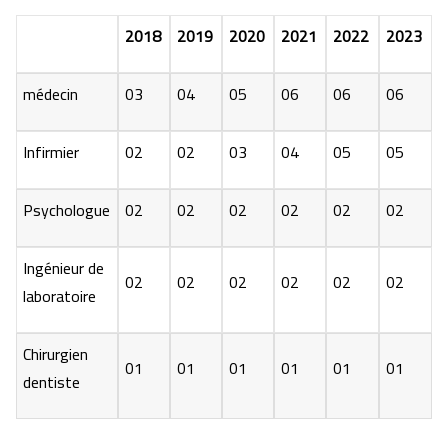
2018
2019
2020
2021
2022
2023
médecin
03
04
05
06
06
06
Infirmier
02
02
03
04
05
05
Psychologue
02
02
02
02
02
02
Ingénieur de
02
02
02
02
02
02
laboratoire
Chirurgien
01
01
01
01
01
01
dentiste