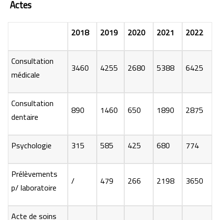
Actes
2018
2019
2020
2021
2022
Consultation
3460
4255
2680
5388
6425
médicale
Consultation
890
1460
650
1890
2875
dentaire
Psychologie
315
585
425
680
774
Prélèvements
/
479
266
2198
3650
p/ laboratoire
Acte de soins