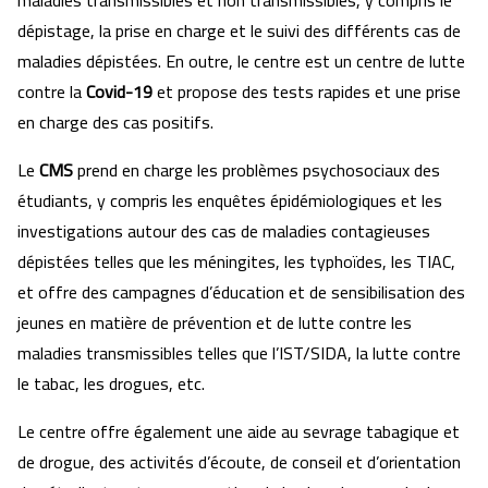
maladies transmissibles et non transmissibles, y compris le
dépistage, la prise en charge et le suivi des différents cas de
maladies dépistées. En outre, le centre est un centre de lutte
contre la
Covid-19
et propose des tests rapides et une prise
en charge des cas positifs.
Le
CMS
prend en charge les problèmes psychosociaux des
étudiants, y compris les enquêtes épidémiologiques et les
investigations autour des cas de maladies contagieuses
dépistées telles que les méningites, les typhoïdes, les TIAC,
et offre des campagnes d’éducation et de sensibilisation des
jeunes en matière de prévention et de lutte contre les
maladies transmissibles telles que l’IST/SIDA, la lutte contre
le tabac, les drogues, etc.
Le centre offre également une aide au sevrage tabagique et
de drogue, des activités d’écoute, de conseil et d’orientation