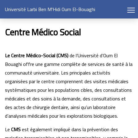
Université Larbi Ben M'Hidi Oum El-Bouaghi
Centre Médico Social
Le Centre Médico-Social
(CMS)
de l’Université d’Oum El
Bouaghi offre une gamme complète de services de santé à la
communauté universitaire. Les principales activités
organisées par le centre comprennent des visites médicales
systématiques pour les populations cibles, des consultations
médicales et des soins à la demande, des consultations et
des actes de chirurgie dentaire, ainsi qu’un laboratoire
d’analyses médicales pour les explorations biologiques.
Le
CMS
est également impliqué dans la prévention des