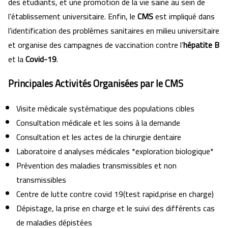
des étudiants, et une promotion de la vie saine au sein de
l’établissement universitaire. Enfin, le
CMS
est impliqué dans
l’identification des problèmes sanitaires en milieu universitaire
et organise des campagnes de vaccination contre l’
hépatite B
et la
Covid-19
.
Principales Activités Organisées par le CMS
Visite médicale systématique des populations cibles
Consultation médicale et les soins à la demande
Consultation et les actes de la chirurgie dentaire
Laboratoire d analyses médicales *exploration biologique*
Prévention des maladies transmissibles et non
transmissibles
Centre de lutte contre covid 19(test rapid.prise en charge)
Dépistage, la prise en charge et le suivi des différents cas
de maladies dépistées