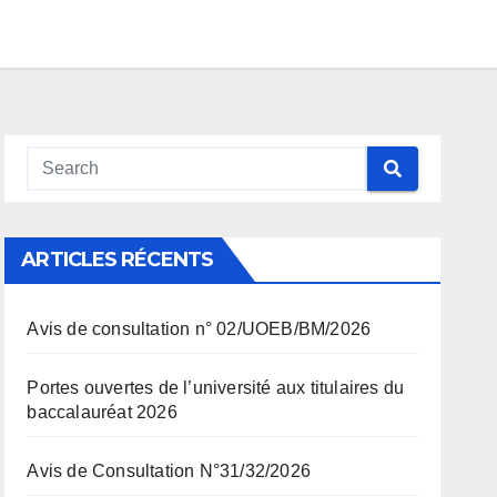
ARTICLES RÉCENTS
Avis de consultation n° 02/UOEB/BM/2026
Portes ouvertes de l’université aux titulaires du
baccalauréat 2026
Avis de Consultation N°31/32/2026