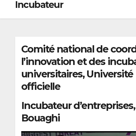
Incubateur
Comité national de coordi
l’innovation et des incub
universitaires, Universit
officielle
Incubateur d’entreprises,
Bouaghi