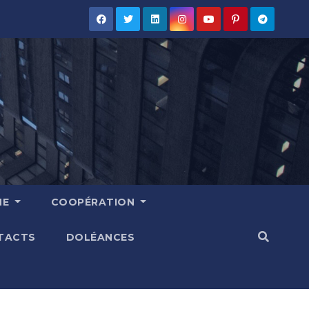
HE
COOPÉRATION
TACTS
DOLÉANCES