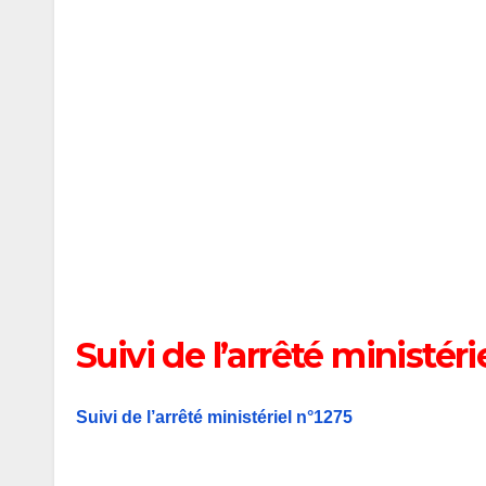
Suivi de l’arrêté ministéri
Suivi de l’arrêté ministériel n°1275