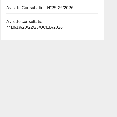
Avis de Consultation N°25-26/2026
Avis de consultation
n°18/19/20/22/23/UOEB/2026