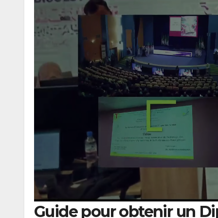
Guide pour obtenir un D