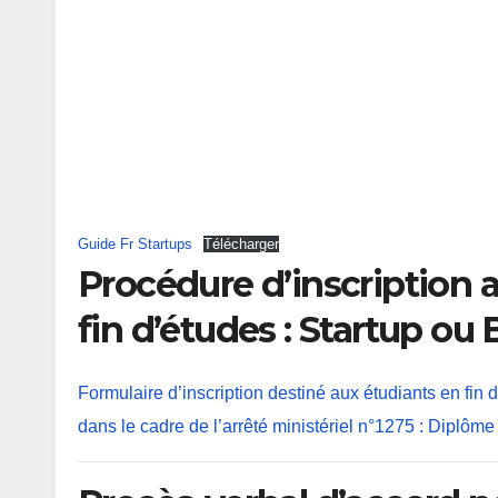
Guide Fr Startups
Télécharger
Procédure d’inscription 
fin d’études : Startup ou
Formulaire d’inscription destiné aux étudiants en fin
dans le cadre de l’arrêté ministériel n°1275 : Diplôme