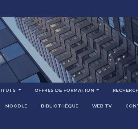
TITUTS
OFFRES DE FORMATION
RECHERC
MOODLE
BIBLIOTHÈQUE
WEB TV
CON