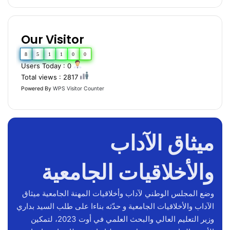
Our Visitor
8
5
1
1
0
0
Users Today : 0
Total views : 2817
Powered By
WPS Visitor Counter
ميثاق الآداب
واﻷخلاقيات الجامعية
وضع المجلس الوطني لآداب وأخلاقيات المهنة الجامعية ميثاق
الآداب والأخلاقيات الجامعية و حدّثه بناءا على طلب السيد بداري
وزير التعليم العالي والبحث العلمي في أوت 2023، لتمكين