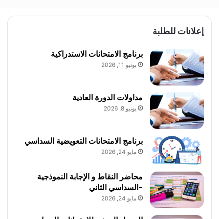
إعلانات للطلبة
برنامج الامتحانات الاستدراكية
يونيو 11, 2026
مداولات الدورة العادية
يونيو 8, 2026
برنامج الامتحانات التعويضية السداسي
مايو 24, 2026
محاضر النقاط و الإجابة النموذجية
-السداسي الثاني
مايو 24, 2026