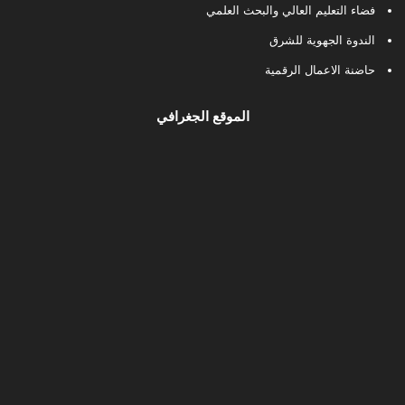
فضاء التعليم العالي والبحث العلمي
الندوة الجهوية للشرق
حاضنة الاعمال الرقمية
الموقع الجغرافي