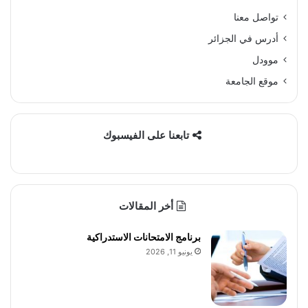
تواصل معنا
أدرس في الجزائر
موودل
موقع الجامعة
تابعنا على الفيسبوك
أخر المقالات
برنامج الامتحانات الاستدراكية
يونيو 11, 2026