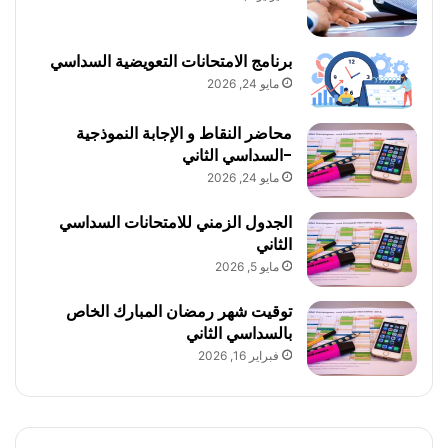
برنامج الامتحانات التعويضية السداسي
مايو 24, 2026
محاضر النقاط و الإجابة النموذجية
-السداسي الثاني
مايو 24, 2026
الجدول الزمني للامتحانات السداسي
الثاني
مايو 5, 2026
توقيت شهر رمضان المبارك الخاص
بالسداسي الثاني
فبراير 16, 2026