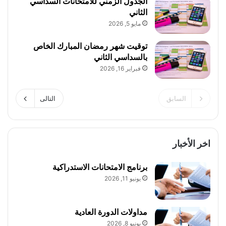
الجدول الزمني للامتحانات السداسي
الثاني
مايو 5, 2026
توقيت شهر رمضان المبارك الخاص
بالسداسي الثاني
فبراير 16, 2026
السابق
التالى
اخر الأخبار
برنامج الامتحانات الاستدراكية
يونيو 11, 2026
مداولات الدورة العادية
يونيو 8, 2026