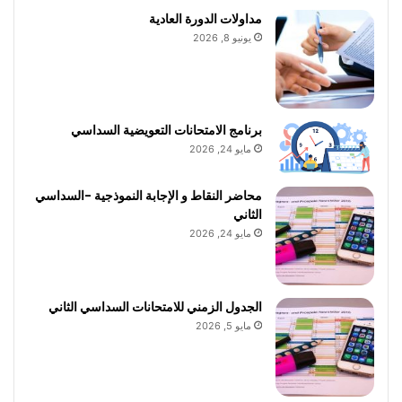
مداولات الدورة العادية
يونيو 8, 2026
برنامج الامتحانات التعويضية السداسي
مايو 24, 2026
محاضر النقاط و الإجابة النموذجية -السداسي
الثاني
مايو 24, 2026
الجدول الزمني للامتحانات السداسي الثاني
مايو 5, 2026