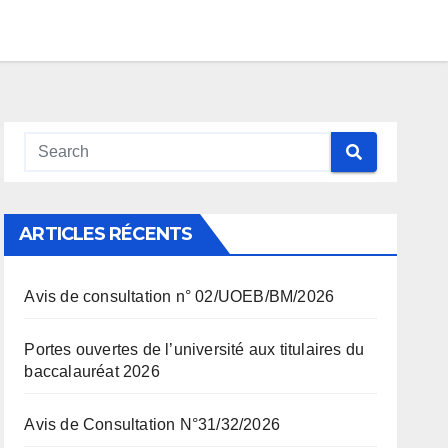
ARTICLES RÉCENTS
Avis de consultation n° 02/UOEB/BM/2026
Portes ouvertes de l’université aux titulaires du
baccalauréat 2026
Avis de Consultation N°31/32/2026