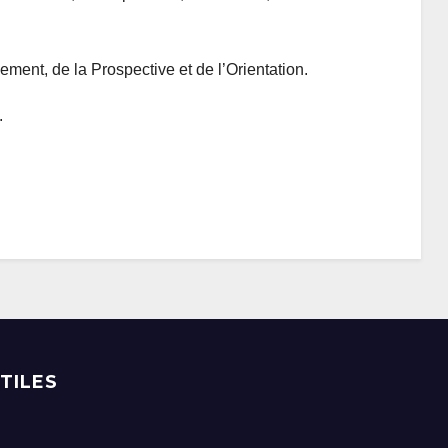
ent, de la Prospective et de l’Orientation.
.
UTILES