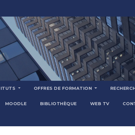
TITUTS
OFFRES DE FORMATION
RECHERC
MOODLE
BIBLIOTHÈQUE
WEB TV
CON