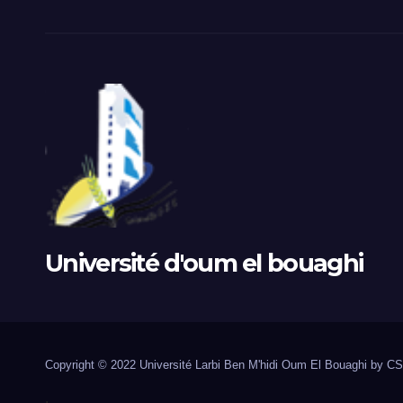
Université d'oum el bouaghi
Copyright © 2022 Université Larbi Ben M'hidi Oum El Bouaghi by C
.