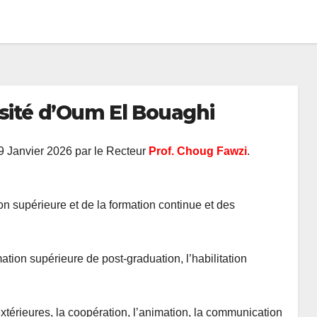
rsité d’Oum El Bouaghi
19 Janvier 2026 par le Recteur
Prof.
Choug Fawzi
.
n supérieure et de la formation continue et des
ation supérieure de post-graduation, l’habilitation
xtérieures, la coopération, l’animation, la communication