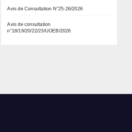
Avis de Consultation N°25-26/2026
Avis de consultation
n°18/19/20/22/23/UOEB/2026