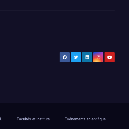
L
Facultés et instituts
Événements scientifique