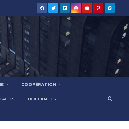
HE
COOPÉRATION
TACTS
DOLÉANCES