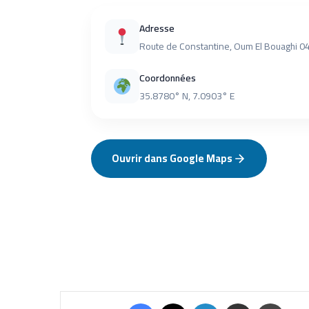
Adresse
Route de Constantine, Oum El Bouaghi 
Coordonnées
35.8780° N, 7.0903° E
Ouvrir dans Google Maps