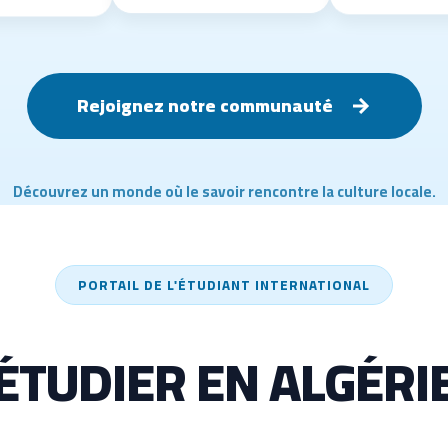
Rejoignez notre communauté
Découvrez un monde où le savoir rencontre la culture locale.
PORTAIL DE L'ÉTUDIANT INTERNATIONAL
ÉTUDIER EN ALGÉRI