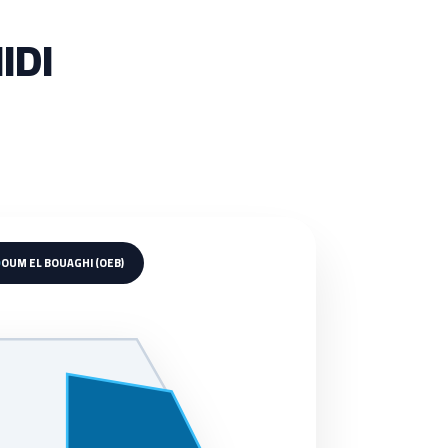
IDI
OUM EL BOUAGHI (OEB)