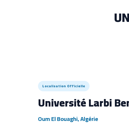
UN
Localisation Officielle
Université Larbi Be
Oum El Bouaghi, Algérie