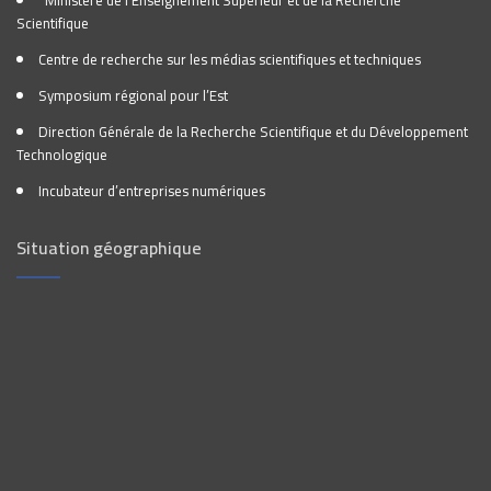
Ministère de l’Enseignement Supérieur et de la Recherche
Scientifique
Centre de recherche sur les médias scientifiques et techniques
Symposium régional pour l’Est
Direction Générale de la Recherche Scientifique et du Développement
Technologique
Incubateur d’entreprises numériques
Situation géographique