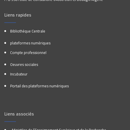
Liens rapides
Bibliothèque Centrale
plateformes numériques
Compte professionnel
Oeuvres sociales
Incubateur
Portail des plateformes numériques
Liens associés