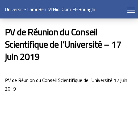
Université Larbi Ben M'Hidi Oum El-Bouaghi
PV de Réunion du Conseil
Scientifique de l’Université – 17
juin 2019
PV de Réunion du Conseil Scientifique de l’Université 17 juin
2019