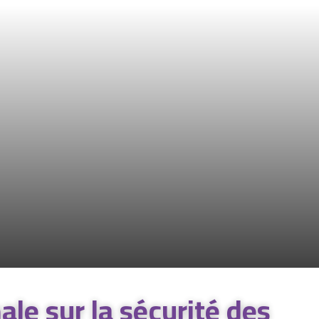
le sur la sécurité des