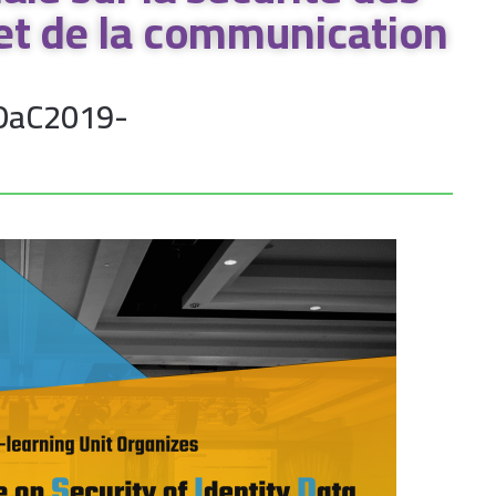
 et de la communication
IDaC2019-