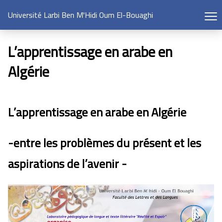
Université Larbi Ben M'Hidi Oum El-Bouaghi
L’apprentissage en arabe en
Algérie
L’apprentissage en arabe en Algérie
-entre les problèmes du présent et les
aspirations de l’avenir -