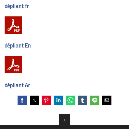
dépliant fr
dépliant En
dépliant Ar
↑