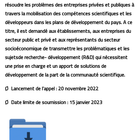
résoudre les problèmes des entreprises privées et publiques à
travers la mobilisation des compétences scientifiques et les
développeurs dans les plans de développement du pays. A ce
titre, il est demandé aux établissements, aux entreprises du
secteur public et privé et aux représentants du secteur
socioéconomique de transmettre les problématiques et les
sujetsde recherche- développement (R&D) qui nécessitent
une prise en charge et un apport de solutions de
développement de la part de la communauté scientifique.
Ø Lancement de l’appel :
20 novembre 2022
Ø Date limite de soumission :
15 janvier 2023