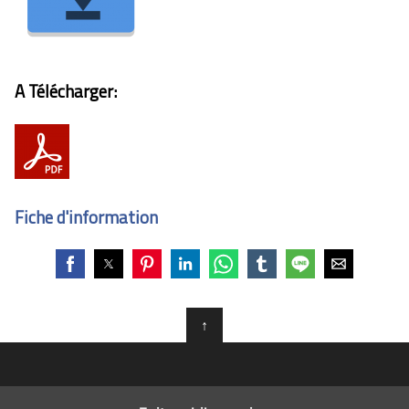
A Télécharger:
Fiche d'information
↑