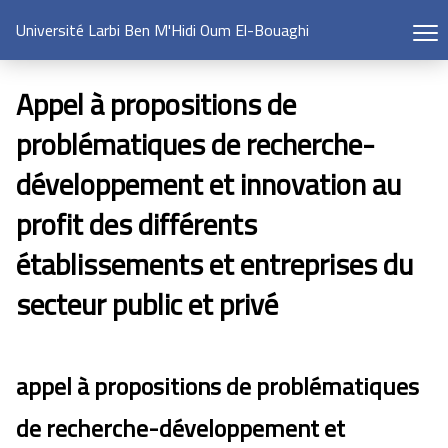
Université Larbi Ben M'Hidi Oum El-Bouaghi
Appel à propositions de
problématiques de recherche-
développement et innovation au
profit des différents
établissements et entreprises du
secteur public et privé
appel à propositions de problématiques
de recherche-développement et