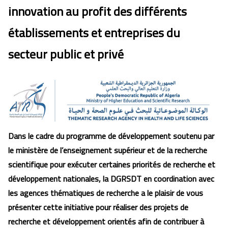
innovation au profit des différents
établissements et entreprises du
secteur public et privé
Dans le cadre du programme de développement soutenu par
le ministère de l’enseignement supérieur et de la recherche
scientifique pour exécuter certaines priorités de recherche et
développement nationales, la DGRSDT en coordination avec
les agences thématiques de recherche a le plaisir de vous
présenter cette initiative pour réaliser des projets de
recherche et développement orientés afin de contribuer à