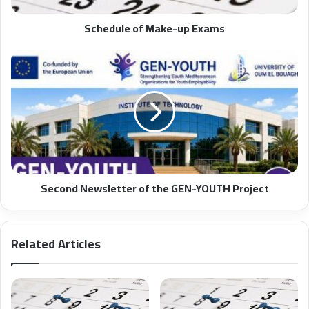
Schedule of Make-up Exams
Second Newsletter of the GEN-YOUTH Project
Related Articles