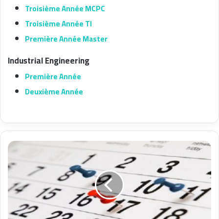
Troisième Année MCPC
Troisième Année TI
Première Année Master
Industrial Engineering
Première Année
Deuxième Année