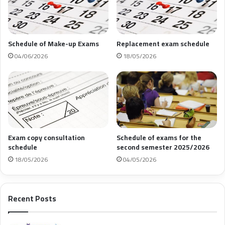
Schedule of Make-up Exams
Replacement exam schedule
04/06/2026
18/05/2026
Exam copy consultation
Schedule of exams for the
schedule
second semester 2025/2026
18/05/2026
04/05/2026
Recent Posts