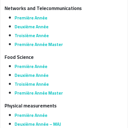
Networks and Telecommunications
Première Année
Deuxième Année
Troisième Année
Première Année Master
Food Science
Première Année
Deuxième Année
Troisième Année
Première Année Master
Physical measurements
Première Année
Deuxième Année – MAJ