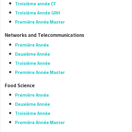
Troisième année CF
Troisième Année GRH
Première Année Master
Networks and Telecommunications
Première Année
Deuxième Année
Troisième Année
Première Année Master
Food Science
Première Année
Deuxième Année
Troisième Année
Première Année Master