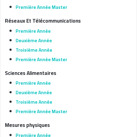
Première Année Master
Réseaux Et Télécommunications
Première Année
Deuxième Année
Troisième Année
Première Année Master
Sciences Alimentaires
Première Année
Deuxième Année
Troisième Année
Première Année Master
Mesures physiques
Première Année