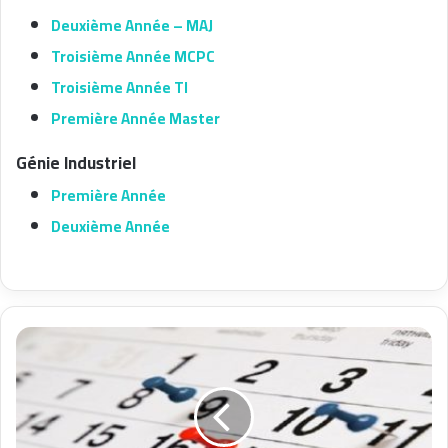
Deuxième Année – MAJ
Troisième Année MCPC
Troisième Année TI
Première Année Master
Génie Industriel
Première Année
Deuxième Année