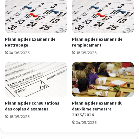
Planning des Examens de
Planning des examens de
Rattrapage
remplacement
04/06/2026
18/05/2026
Planning des consultations
Planning des examens du
des copies d’examens
deuxième semestre
2025/2026
18/05/2026
04/05/2026