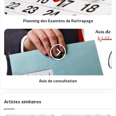
Planning des Examens de Rattrapage
Avis de consultation
Articles similaires