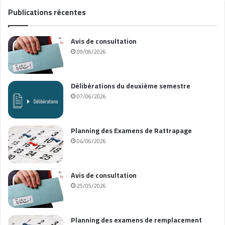
Publications récentes
Avis de consultation
09/06/2026
Délibérations du deuxième semestre
07/06/2026
Planning des Examens de Rattrapage
04/06/2026
Avis de consultation
25/05/2026
Planning des examens de remplacement