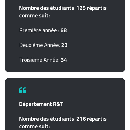
Nombre des étudiants 125 répartis
comme suit:
Première année :
68
Deuxième Année:
23
Troisième Année:
34
Département R&T
Nombre des étudiants 216 répartis
comme suit: