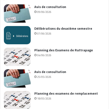
Avis de consultation
09/06/2026
Délibérations du deuxième semestre
07/06/2026
Planning des Examens de Rattrapage
04/06/2026
Avis de consultation
25/05/2026
Planning des examens de remplacement
18/05/2026