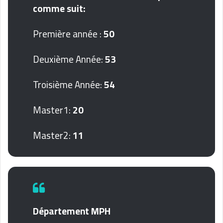
comme suit:
Première année :
50
Deuxième Année:
53
Troisième Année:
54
Master1:
20
Master2:
11
Département MPH