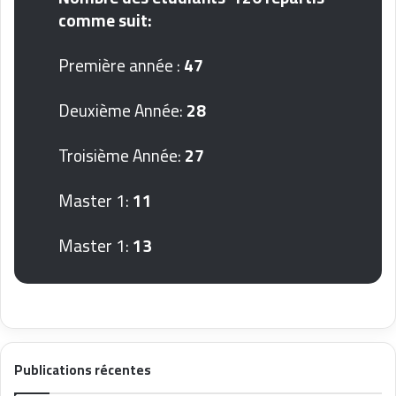
comme suit:
Première année :
47
Deuxième Année:
28
Troisième Année:
27
Master 1:
11
Master 1:
13
Publications récentes