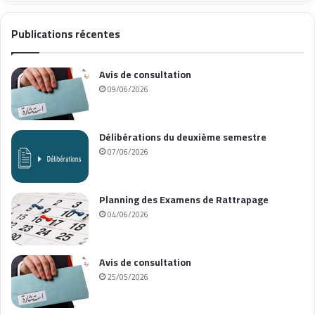
Publications récentes
Avis de consultation
09/06/2026
Délibérations du deuxième semestre
07/06/2026
Planning des Examens de Rattrapage
04/06/2026
Avis de consultation
25/05/2026