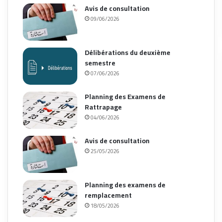
Avis de consultation
09/06/2026
Délibérations du deuxième
semestre
07/06/2026
Planning des Examens de
Rattrapage
04/06/2026
Avis de consultation
25/05/2026
Planning des examens de
remplacement
18/05/2026