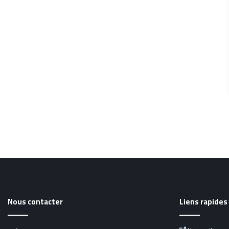
Nous contacter
Liens rapides