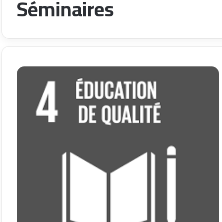
Séminaires