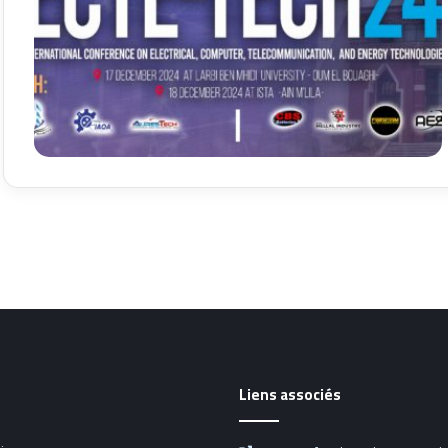
Liens associés