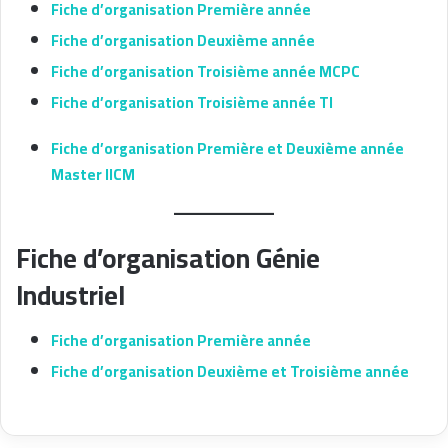
Fiche d’organisation Première année
Fiche d’organisation Deuxième année
Fiche d’organisation Troisième année MCPC
Fiche d’organisation Troisième année TI
Fiche d’organisation Première et Deuxième année
Master IICM
Fiche d’organisation Génie
Industriel
Fiche d’organisation Première année
Fiche d’organisation Deuxième et Troisième année