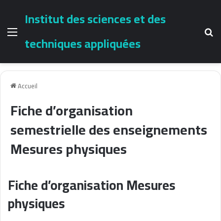
Institut des sciences et des
Menu
Re
techniques appliquées
Accueil
Fiche d’organisation
semestrielle des enseignements
Mesures physiques
Fiche d’organisation Mesures
physiques