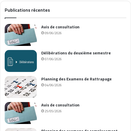
Publications récentes
Avis de consultation
09/06/2026
Délibérations du deuxième semestre
07/06/2026
Planning des Examens de Rattrapage
04/06/2026
Avis de consultation
25/05/2026
Planning des examens de remplacement