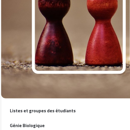
Listes et groupes des étudiants
Génie Biologique