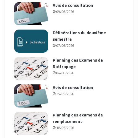
Avis de consultation
09/06/2026
Délibérations du deuxième
semestre
07/06/2026
Planning des Examens de
Rattrapage
04/06/2026
Avis de consultation
25/05/2026
Planning des examens de
remplacement
18/05/2026