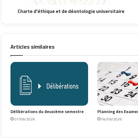
Charte d'éthique et de déontologie universitaire
Articles similaires
Délibérations du deuxième semestre
Planning des Exame
07/06/2026
04/06/2026