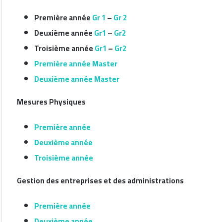
Première année
Gr 1
–
Gr 2
Deuxième année
Gr1
–
Gr2
Troisième année
Gr1
–
Gr2
Première année Master
Deuxième année Master
Mesures Physiques
Première année
Deuxième année
Troisième année
Gestion des entreprises et des administrations
Première année
Deuxième année