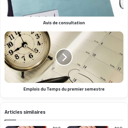
Avis de consultation
Emplois du Temps du premier semestre
Articles similaires