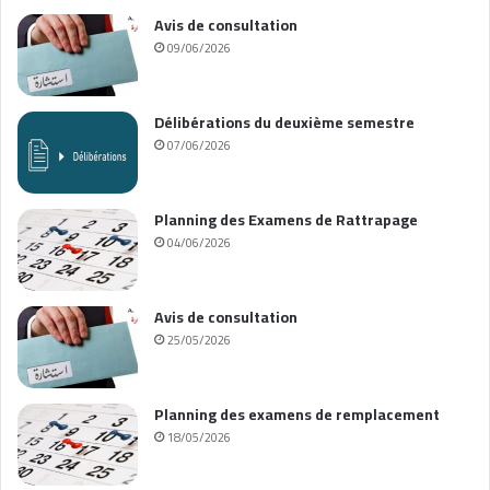
Avis de consultation
09/06/2026
Délibérations du deuxième semestre
07/06/2026
Planning des Examens de Rattrapage
04/06/2026
Avis de consultation
25/05/2026
Planning des examens de remplacement
18/05/2026