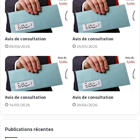
Avis de consultation
Avis de consultation
09/06/2026
25/05/2026
Avis de consultation
Avis de consultation
14/05/2026
29/04/2026
Publications récentes