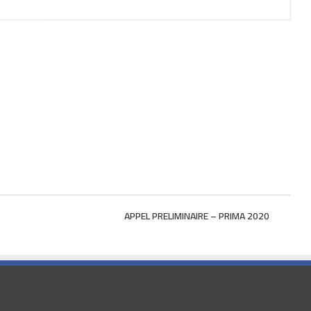
APPEL PRELIMINAIRE – PRIMA 2020