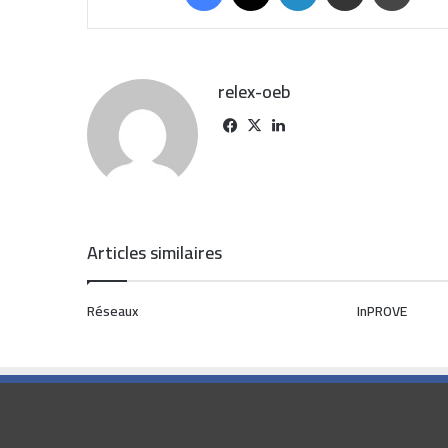
relex-oeb
Articles similaires
Réseaux
InPROVE