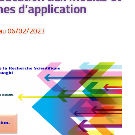
es d’application
 au 06/02/2023