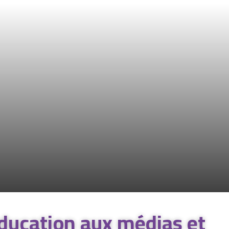
éducation aux médias et