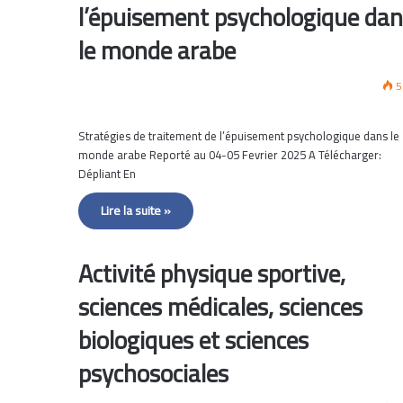
l’épuisement psychologique dan
le monde arabe
5
Stratégies de traitement de l’épuisement psychologique dans le
monde arabe Reporté au 04-05 Fevrier 2025 A Télécharger:
Dépliant En
Lire la suite »
Activité physique sportive,
sciences médicales, sciences
biologiques et sciences
psychosociales