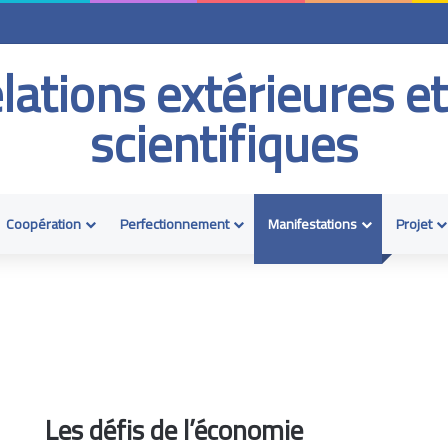
elations extérieures e
scientifiques
Coopération
Perfectionnement
Manifestations
Projet
Les défis de l’économie