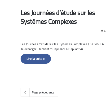
Les Journées d’étude sur les
Systèmes Complexes
4
Les Journées d’étude sur les Systèmes Complexes JESC’2023 A
Télécharger: Dépliant fr Dépliant En Dépliant Ar
Lire la suite »
Page précédente