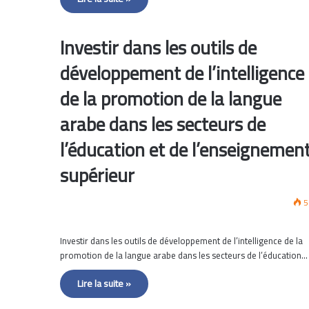
Investir dans les outils de
développement de l’intelligence
de la promotion de la langue
arabe dans les secteurs de
l’éducation et de l’enseignemen
supérieur
5
Investir dans les outils de développement de l’intelligence de la
promotion de la langue arabe dans les secteurs de l’éducation…
Lire la suite »