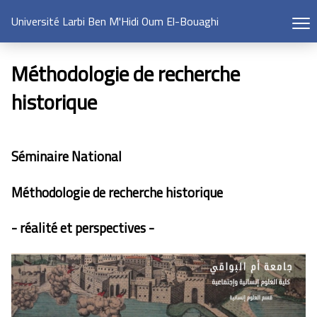
Université Larbi Ben M'Hidi Oum El-Bouaghi
Méthodologie de recherche
historique
Séminaire National
Méthodologie de recherche historique
- réalité et perspectives -