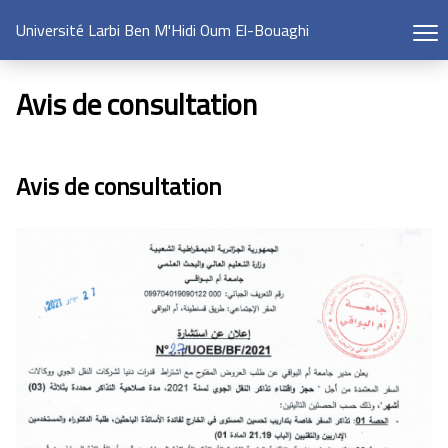
Université Larbi Ben M'Hidi Oum El-Bouaghi
Avis de consultation
Avis de consultation