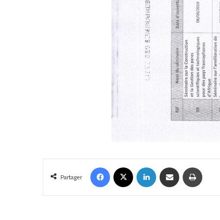
Partager