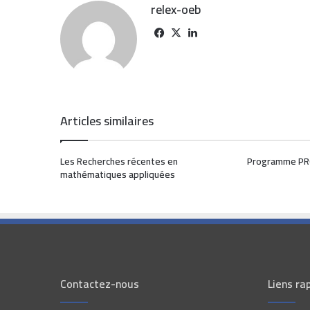
relex-oeb
Articles similaires
Les Recherches récentes en
Programme PR
mathématiques appliquées
Contactez-nous
Liens ra