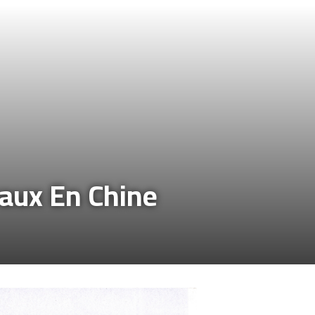
raux En Chine