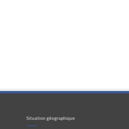
Situation géographique