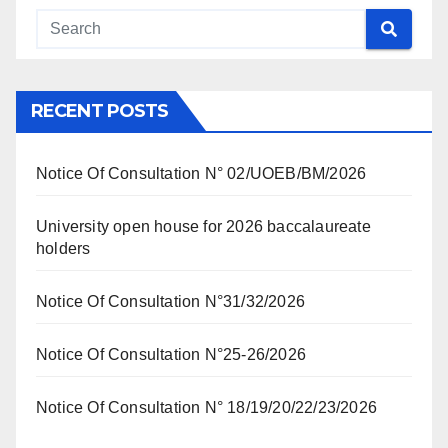
RECENT POSTS
Notice Of Consultation N° 02/UOEB/BM/2026
University open house for 2026 baccalaureate
holders
Notice Of Consultation N°31/32/2026
Notice Of Consultation N°25-26/2026
Notice Of Consultation N° 18/19/20/22/23/2026