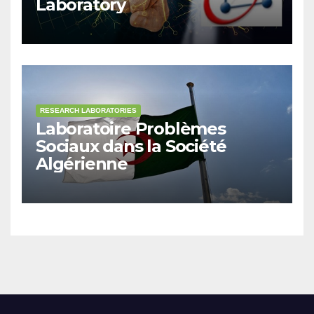
Laboratory
RESEARCH LABORATORIES
Laboratoire Problèmes
Sociaux dans la Société
Algérienne