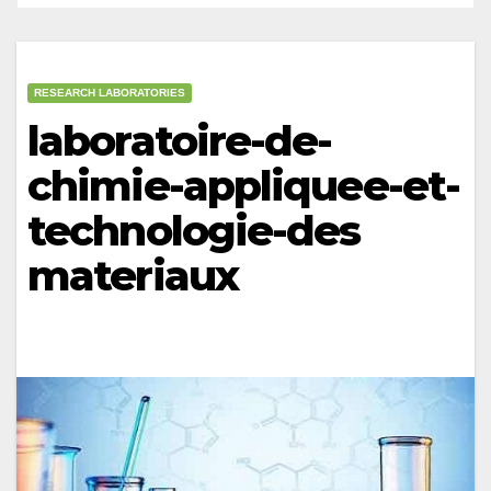
RESEARCH LABORATORIES
laboratoire-de-
chimie-appliquee-et-
technologie-des
materiaux