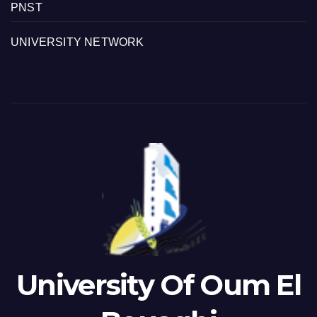
PNST
UNIVERSITY NETWORK
University Of Oum El