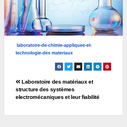
laboratoire-de-chimie-appliquee-et-
technologie-des materiaux
Post
Laboratoire des matériaux et
structure des systèmes
navigation
electromécaniques et leur fiabilité