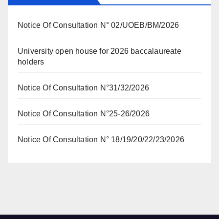
Notice Of Consultation N° 02/UOEB/BM/2026
University open house for 2026 baccalaureate
holders
Notice Of Consultation N°31/32/2026
Notice Of Consultation N°25-26/2026
Notice Of Consultation N° 18/19/20/22/23/2026