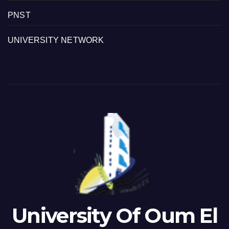
PNST
UNIVERSITY NETWORK
University Of Oum El