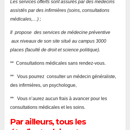
Les services offerts sont assurés par des médecins
assistés par des infirmières (soins, consultations
médicales,…) ;
Il propose des services de médecine préventive
aux niveaux de son site situé au campus 3000
places (faculté de droit et science politique).
** Consultations médicales sans rendez-vous.
** Vous pourrez consulter un médecin généraliste,
des infirmières, un psychologue,
** Vous n’aurez aucun frais à avancer pour les
consultations médicales et les soins.
Par ailleurs, tous les