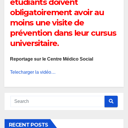
étudiants doivent
obligatoirement avoir au
moins une visite de
prévention dans leur cursus
universitaire.
Reportage sur le Centre Médico Social
Telecharger la vidéo…
RECENT POSTS