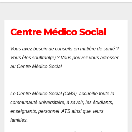
Centre Médico Social
Vous avez besoin de conseils en matière de santé ?
Vous êtes souffrant(e) ? Vous pouvez vous adresser
au Centre Médico Social
Le Centre Médico Social (CMS) accueille toute la
communauté universitaire, à savoir; les étudiants,
enseignants, personnel ATS ainsi que leurs
familles.