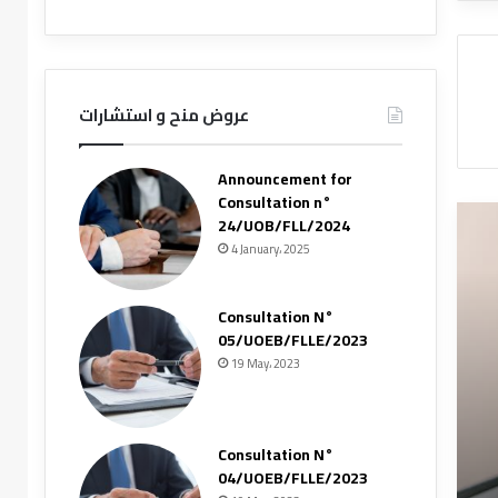
عروض منح و استشارات
Announcement for
Consultation n°
24/UOB/FLL/2024
4 January، 2025
Consultation N°
05/UOEB/FLLE/2023
19 May، 2023
Consultation N°
04/UOEB/FLLE/2023