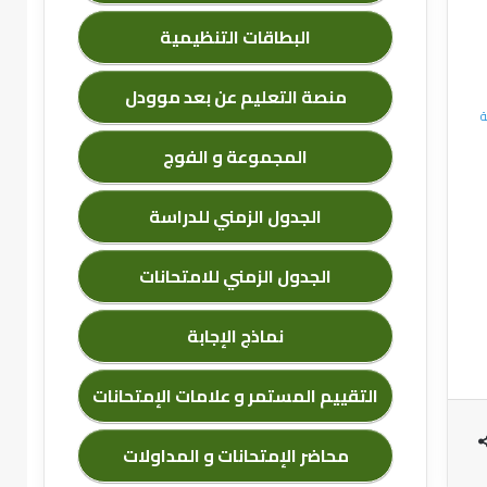
البطاقات التنظيمية
منصة التعليم عن بعد موودل
ة
المجموعة و الفوج
الجدول الزمني للدراسة
الجدول الزمني للامتحانات
نماذج الإجابة
التقييم المستمر و علامات الإمتحانات
محاضر الإمتحانات و المداولات