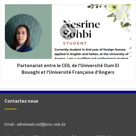
Partenariat entre le CEIL de l'Université Oum El
Bouaghi et l'Université Française d'Angers
Contactez nous
Email : adminweb.ceil@univ-oeb.dz