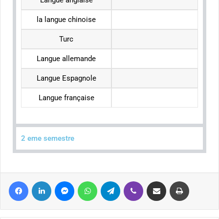
Langue anglaise
la langue chinoise
Turc
Langue allemande
Langue Espagnole
Langue française
2 eme semestre