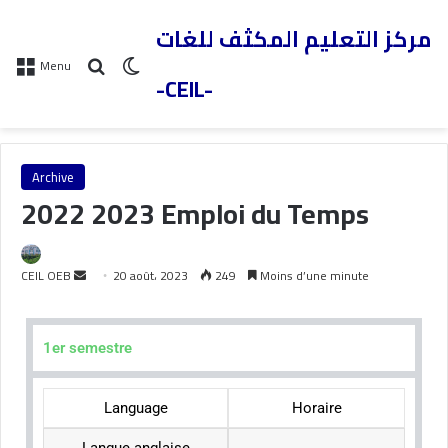
مركز التعليم المكثف للغات
Menu
-CEIL-
Archive
2022 2023 Emploi du Temps
CEIL OEB
20 août، 2023
249
Moins d’une minute
1er semestre
Language
Horaire