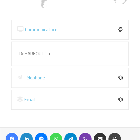
Communicatrice
Dr HARKOU Lilia
Télephone
Email