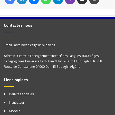
Contactez nous
Email : adminweb.ceil@univ-oeb.dz
Adresse :Centre d'Enseignement Intensif des Langues 3000 sièges
pédagogiques Université Larbi Ben M'hidi - Oum El Bouaghi B.P. 358
Route de Constantine 04000 Oum El Bouaghi. Algérie
Liens rapides
Oeuvres sociales
Incubateur
Moodle