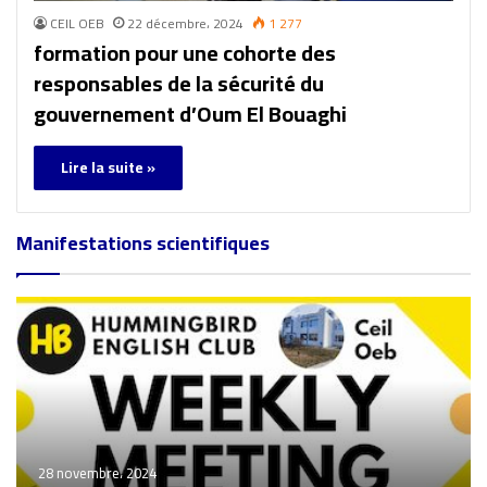
CEIL OEB
22 décembre، 2024
1 277
formation pour une cohorte des
responsables de la sécurité du
gouvernement d’Oum El Bouaghi
Lire la suite »
Manifestations scientifiques
28 novembre، 2024