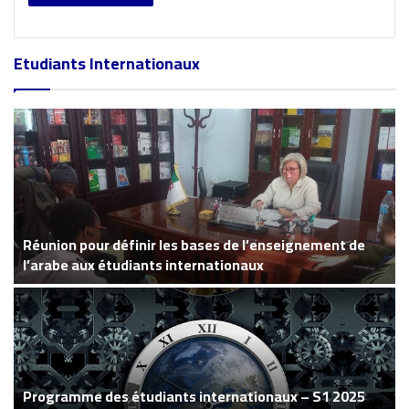
Etudiants Internationaux
Réunion pour définir les bases de l’enseignement de
l’arabe aux étudiants internationaux
Programme des étudiants internationaux – S1 2025