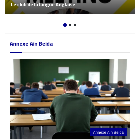
Le club de la langue Anglaise
Annexe Ain Beida
Annexe Ain Beida