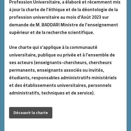
Profession Universitaire, a élaboré et récemment mis
à jour la charte de l’éthique et de la déontologie de la
profession universitaire au mois d’Août 2023 sur
demande de M. BADDARI Ministre de l’enseignement
supérieur et de la recherche scientifique.
Une charte qui s’applique à la communauté
universitaire, publique ou privée et à l’ensemble de
ses acteurs (enseignants-chercheurs, chercheurs
permanents, enseignants associés ou invités,
étudiants, responsables administratifs ministériels
et des établissements universitaires, personnels
administratifs, techniques et de service).
Découvrir la charte