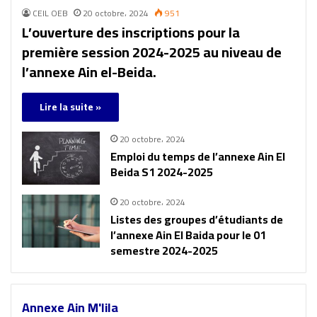
CEIL OEB
20 octobre، 2024
951
L’ouverture des inscriptions pour la
première session 2024-2025 au niveau de
l’annexe Ain el-Beida.
Lire la suite »
20 octobre، 2024
Emploi du temps de l’annexe Ain El
Beida S1 2024-2025
20 octobre، 2024
Listes des groupes d’étudiants de
l’annexe Ain El Baida pour le 01
semestre 2024-2025
Annexe Ain M'lila