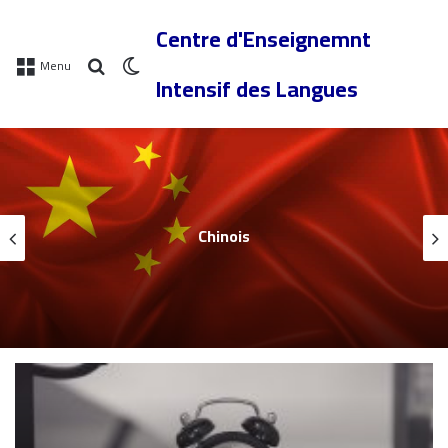
Centre d'Enseignemnt
Menu
Intensif des Langues
Chinois