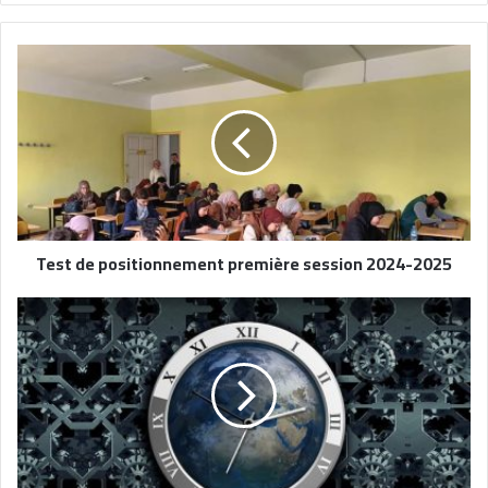
Test de positionnement première session 2024-2025