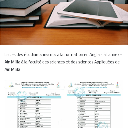
Listes des étudiants inscrits à la formation en Anglais à l’annexe
Ain M’lila à la faculté des sciences et des sciences Appliquées de
Ain M’lila