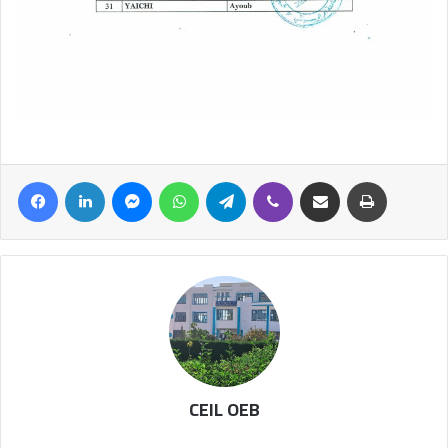
CEIL OEB