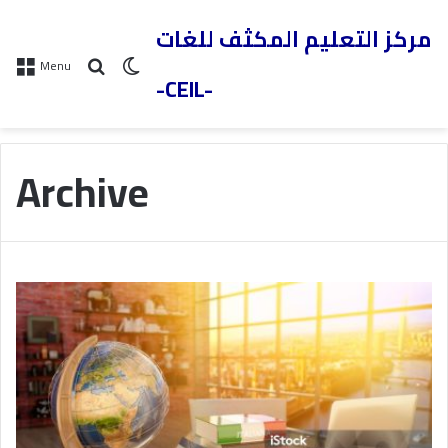
مركز التعليم المكثف للغات
Menu
-CEIL-
Archive