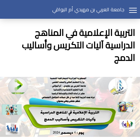
جامعة العربي بن مهيدي أم البواقي
التربية الإعلامية في المناهج
الدراسية آليات التكريس وأساليب
الدمج