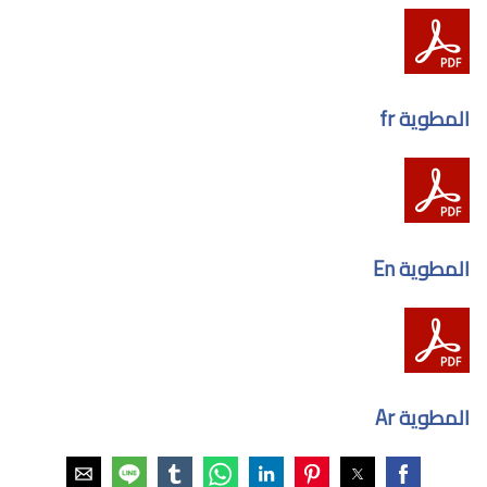
المطوية fr
المطوية En
المطوية Ar