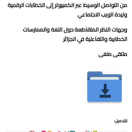
من التواصل الوسيط عبر الكمبيوتر إلى الخطابات الرقمية
وليدة الويب الاجتماعي
وجهات النظر المتقاطعة حول اللغة والممارسات
الخطابية والتفاعلية في الجزائر
ملتقى ملغى
للتحميل: