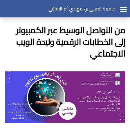
جامعة العربي بن مهيدي أم البواقي
من التواصل الوسيط عبر الكمبيوتر
إلى الخطابات الرقمية وليدة الويب
الاجتماعي