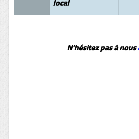
local
N’hésitez pas à nous