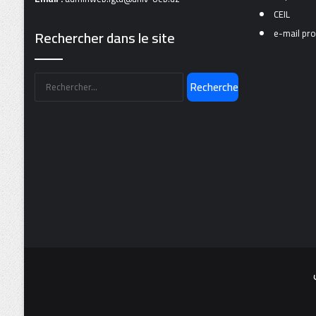
CEIL
Rechercher dans le site
e-mail pro