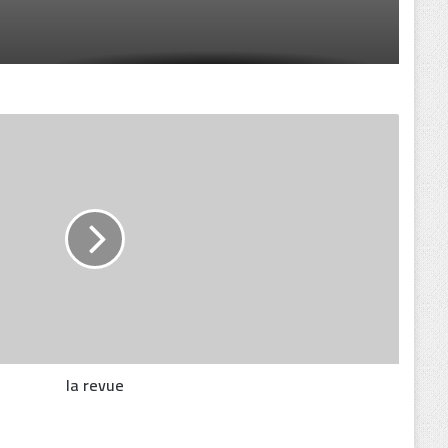
la revue