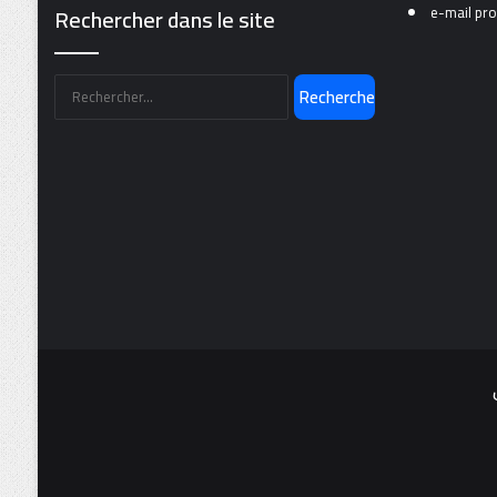
Rechercher dans le site
e-mail pro