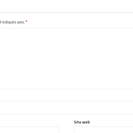
t indiqués avec
*
Site web