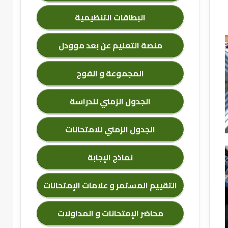
البطاقات التنظيمية
منصة التعليم عن بعد موودل
المجموعة و الفوج
الجدول الزمني للدراسة
الجدول الزمني للامتحانات
نماذج الإجابة
التقييم المستمر و علامات الإمتحانات
محاضر الإمتحانات و المداولات