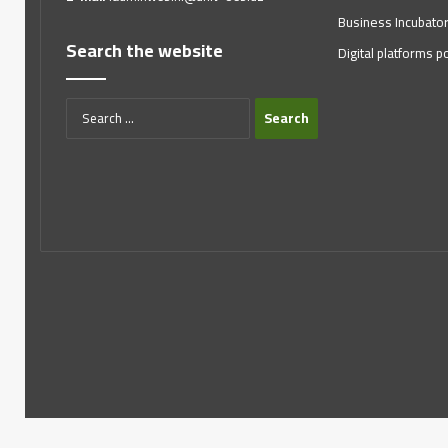
Business Incubato
Search the website
Digital platforms po