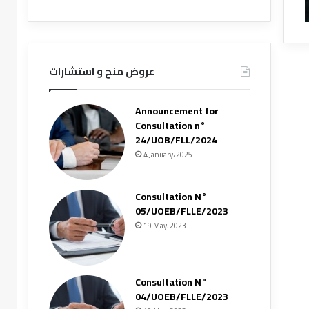
عروض منح و استشارات
Announcement for
Consultation n°
24/UOB/FLL/2024
4 January، 2025
Consultation N°
05/UOEB/FLLE/2023
19 May، 2023
Consultation N°
04/UOEB/FLLE/2023