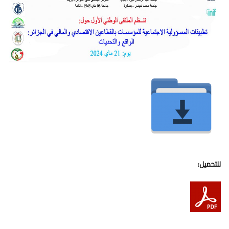
للتحميل: