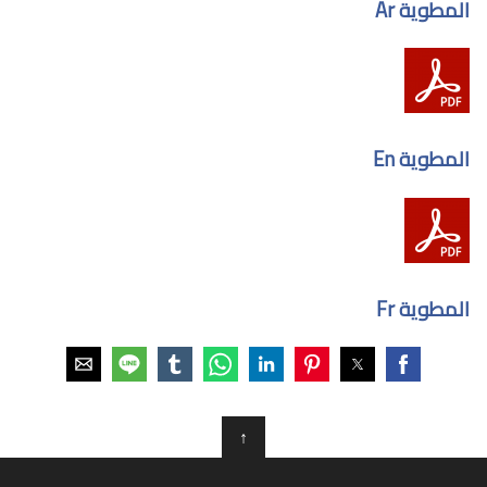
المطوية Ar
المطوية En
المطوية Fr
↑