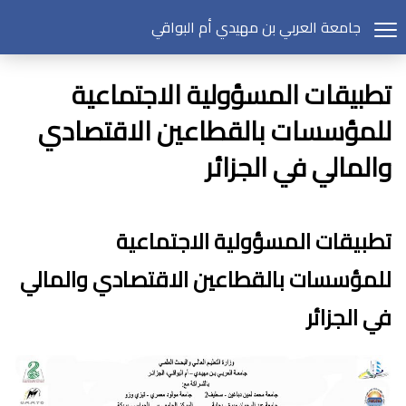
جامعة العربي بن مهيدي أم البواقي
تطبيقات المسؤولية الاجتماعية
للمؤسسات بالقطاعين الاقتصادي
والمالي في الجزائر
تطبيقات المسؤولية الاجتماعية
للمؤسسات بالقطاعين الاقتصادي والمالي
في الجزائر