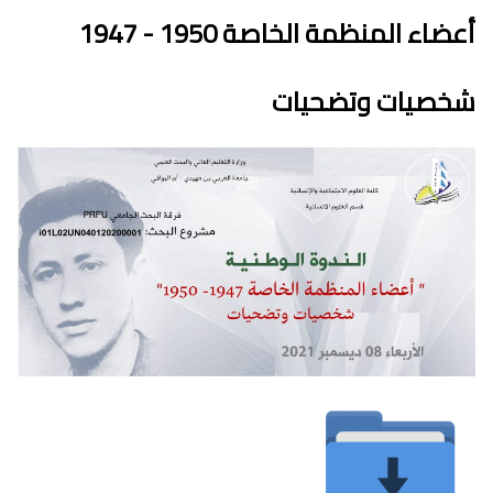
أعضاء المنظمة الخاصة 1950 - 1947
شخصيات وتضحيات