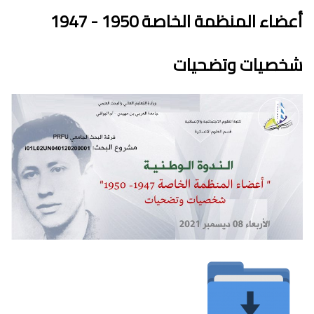
أعضاء المنظمة الخاصة 1950 - 1947
شخصيات وتضحيات