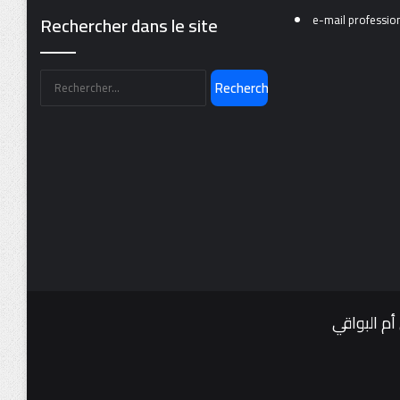
Rechercher dans le site
e-mail professio
أم البواقي