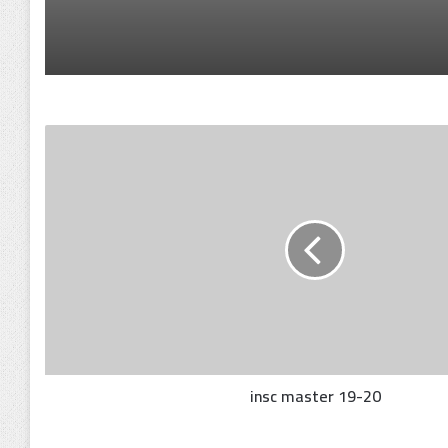
insc master 19-20