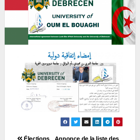
Élections
Annonce de la liste des