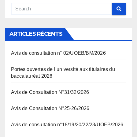
ARTICLES RÉCENTS
Avis de consultation n° 02/UOEB/BM/2026
Portes ouvertes de l’université aux titulaires du
baccalauréat 2026
Avis de Consultation N°31/32/2026
Avis de Consultation N°25-26/2026
Avis de consultation n°18/19/20/22/23/UOEB/2026