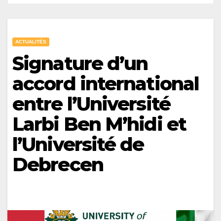
ACTUALITÉS
Signature d’un
accord international
entre l’Université
Larbi Ben M’hidi et
l’Université de
Debrecen