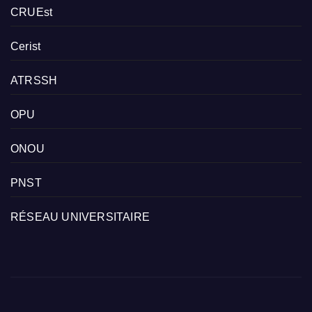
CRUEst
Cerist
ATRSSH
OPU
ONOU
PNST
RÉSEAU UNIVERSITAIRE