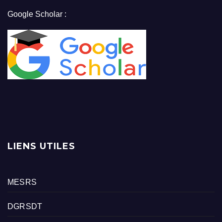
Google Scholar :
LIENS UTILES
MESRS
DGRSDT