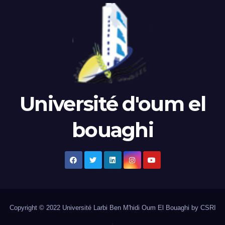
Université d'oum el
bouaghi
Copyright © 2022 Université Larbi Ben M'hidi Oum El Bouaghi by CSRI
.