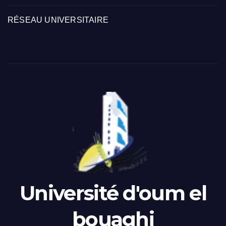
RÉSEAU UNIVERSITAIRE
Université d'oum el
bouaghi