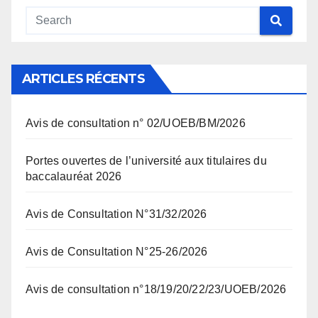
ARTICLES RÉCENTS
Avis de consultation n° 02/UOEB/BM/2026
Portes ouvertes de l’université aux titulaires du
baccalauréat 2026
Avis de Consultation N°31/32/2026
Avis de Consultation N°25-26/2026
Avis de consultation n°18/19/20/22/23/UOEB/2026