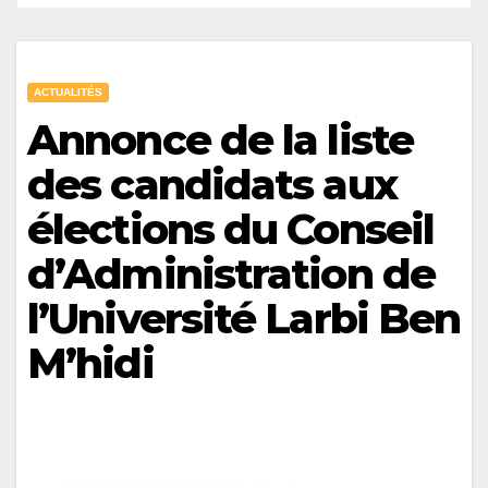
ACTUALITÉS
Annonce de la liste
des candidats aux
élections du Conseil
d’Administration de
l’Université Larbi Ben
M’hidi