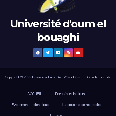
Université d'oum el
bouaghi
Copyright © 2022 Université Larbi Ben M'hidi Oum El Bouaghi by CSRI
.
ACCUEIL
Facultés et instituts
Événements scientifique
Laboratoires de recherche
E-revue