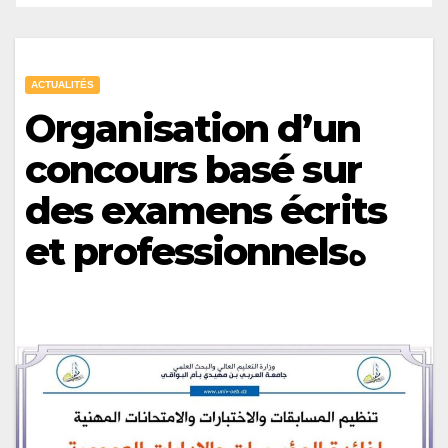
ACTUALITÉS
Organisation d’un
concours basé sur
des examens écrits
et professionnelsه