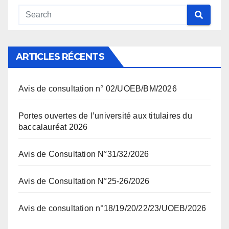
ARTICLES RÉCENTS
Avis de consultation n° 02/UOEB/BM/2026
Portes ouvertes de l’université aux titulaires du
baccalauréat 2026
Avis de Consultation N°31/32/2026
Avis de Consultation N°25-26/2026
Avis de consultation n°18/19/20/22/23/UOEB/2026