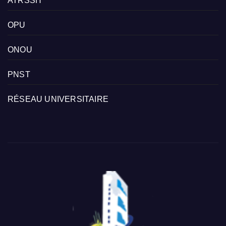
ATRSSH
OPU
ONOU
PNST
RÉSEAU UNIVERSITAIRE