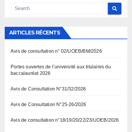
ARTICLES RÉCENTS
Avis de consultation n° 02/UOEB/BM/2026
Portes ouvertes de l’université aux titulaires du
baccalauréat 2026
Avis de Consultation N°31/32/2026
Avis de Consultation N°25-26/2026
Avis de consultation n°18/19/20/22/23/UOEB/2026