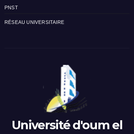
PNST
RÉSEAU UNIVERSITAIRE
Université d'oum el