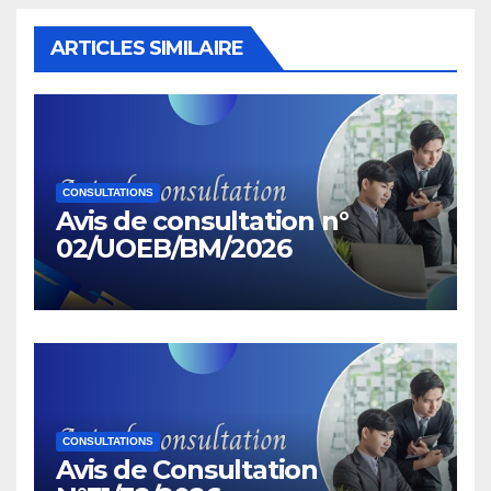
ARTICLES SIMILAIRE
CONSULTATIONS
Avis de consultation n°
02/UOEB/BM/2026
CONSULTATIONS
Avis de Consultation