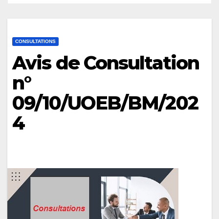
CONSULTATIONS
Avis de Consultation
n°
09/10/UOEB/BM/202
4